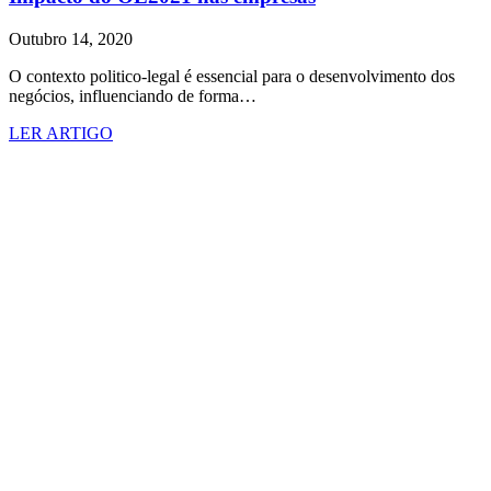
Outubro 14, 2020
O contexto politico-legal é essencial para o desenvolvimento dos
negócios, influenciando de forma…
LER ARTIGO