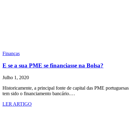
Finanças
E se a sua PME se financiasse na Bolsa?
Julho 1, 2020
Historicamente, a principal fonte de capital das PME portuguesas
tem sido o financiamento bancário.…
LER ARTIGO