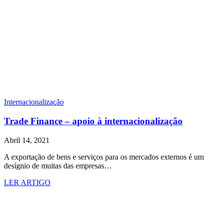
Internacionalização
Trade Finance – apoio à internacionalização
Abril 14, 2021
A exportação de bens e serviços para os mercados externos é um
desígnio de muitas das empresas…
LER ARTIGO