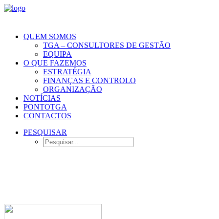
QUEM SOMOS
TGA – CONSULTORES DE GESTÃO
EQUIPA
O QUE FAZEMOS
ESTRATÉGIA
FINANÇAS E CONTROLO
ORGANIZAÇÃO
NOTÍCIAS
PONTOTGA
CONTACTOS
PESQUISAR