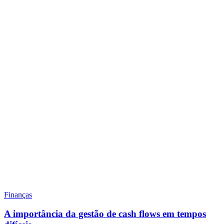
Finanças
A importância da gestão de cash flows em tempos