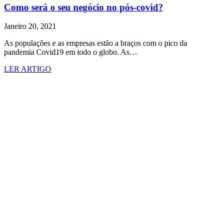
Como será o seu negócio no pós-covid?
Janeiro 20, 2021
As populações e as empresas estão a braços com o pico da
pandemia Covid19 em todo o globo. As…
LER ARTIGO