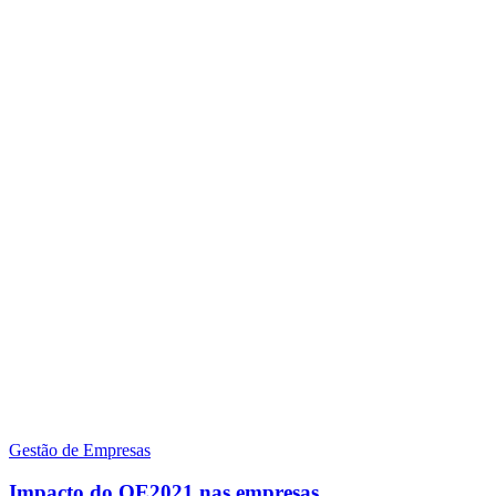
Gestão de Empresas
Impacto do OE2021 nas empresas