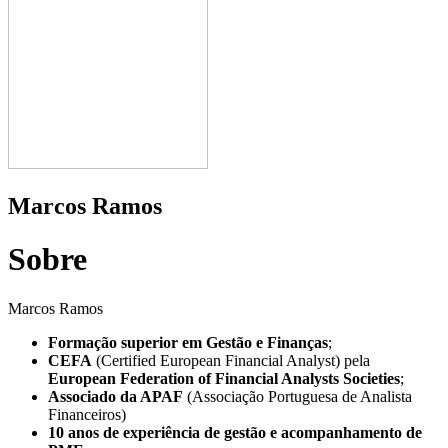
Marcos Ramos
Sobre
Marcos Ramos
Formação superior em Gestão e Finanças
;
CEFA
(Certified European Financial Analyst) pela
European Federation of Financial Analysts Societies
;
Associado da APAF
(Associação Portuguesa de Analista
Financeiros)
10 anos de experiência de gestão e acompanhamento de