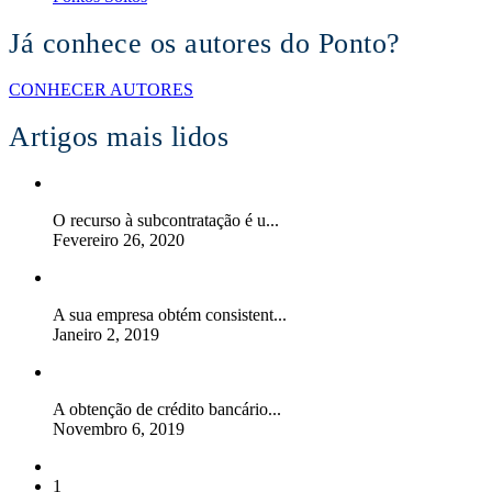
Já conhece os autores do Ponto?
CONHECER AUTORES
Artigos mais lidos
O recurso à subcontratação é u...
Fevereiro 26, 2020
A sua empresa obtém consistent...
Janeiro 2, 2019
A obtenção de crédito bancário...
Novembro 6, 2019
1