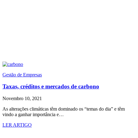
Gestão de Empresas
Taxas, créditos e mercados de carbono
Novembro 10, 2021
As alterações climáticas têm dominado os “temas do dia” e têm
vindo a ganhar importância e…
LER ARTIGO