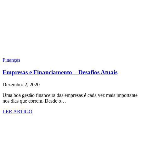
Finanças
Empresas e Financiamento – Desafios Atuais
Dezembro 2, 2020
Uma boa gestão financeira das empresas é cada vez mais importante
nos dias que correm. Desde o…
LER ARTIGO