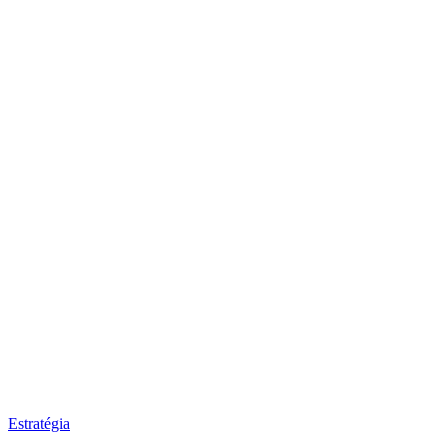
Estratégia