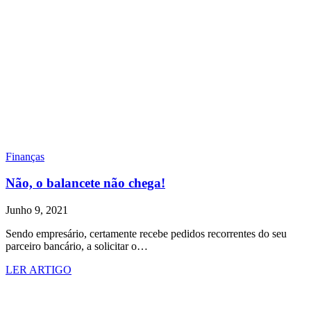
Finanças
Não, o balancete não chega!
Junho 9, 2021
Sendo empresário, certamente recebe pedidos recorrentes do seu
parceiro bancário, a solicitar o…
LER ARTIGO