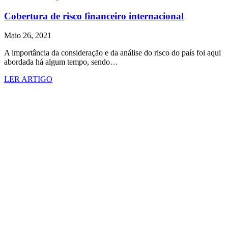
Cobertura de risco financeiro internacional
Maio 26, 2021
A importância da consideração e da análise do risco do país foi aqui
abordada há algum tempo, sendo…
LER ARTIGO