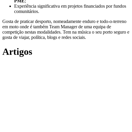
PME
;
Experiência significativa em projetos financiados por fundos
comunitários.
Gosta de praticar desporto, nomeadamente enduro e todo-o-terreno
em moto onde é também Team Manager de uma equipa de
competição nestas modalidades. Tem na música o seu porto seguro e
gosta de viajar, política, blogs e redes sociais.
Artigos