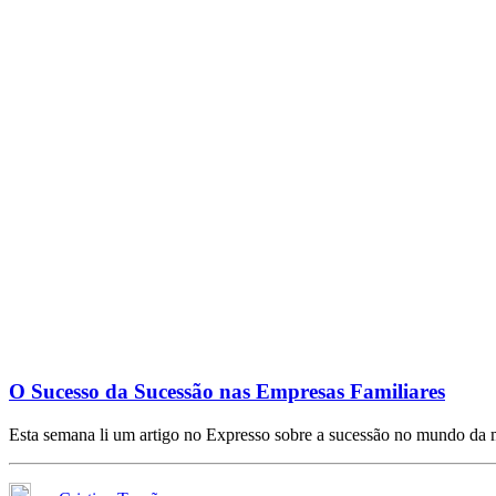
O Sucesso da Sucessão nas Empresas Familiares
Esta semana li um artigo no Expresso sobre a sucessão no mundo d