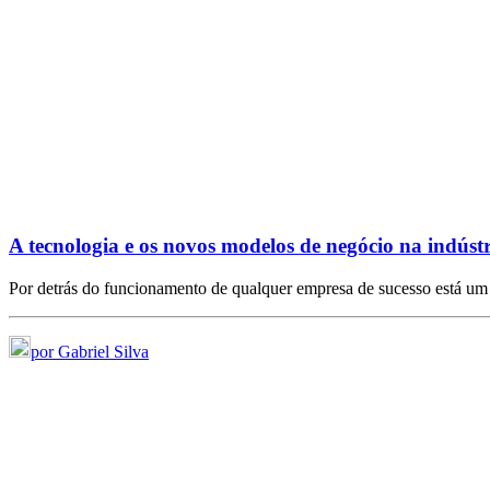
A tecnologia e os novos modelos de negócio na indúst
Por detrás do funcionamento de qualquer empresa de sucesso está 
por Gabriel Silva