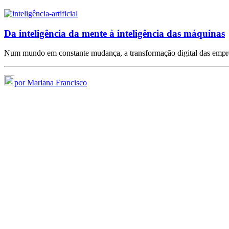
Da inteligência da mente à inteligência das máquinas
Num mundo em constante mudança, a transformação digital das emp
por Mariana Francisco