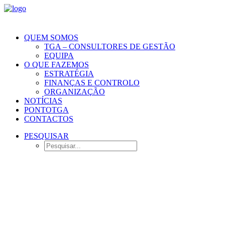
QUEM SOMOS
TGA – CONSULTORES DE GESTÃO
EQUIPA
O QUE FAZEMOS
ESTRATÉGIA
FINANÇAS E CONTROLO
ORGANIZAÇÃO
NOTÍCIAS
PONTOTGA
CONTACTOS
PESQUISAR