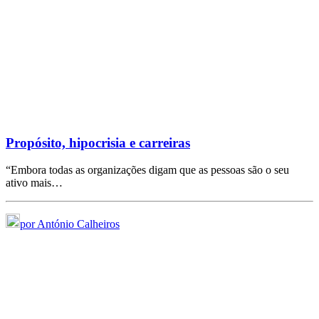
Propósito, hipocrisia e carreiras
“Embora todas as organizações digam que as pessoas são o seu
ativo mais…
por António Calheiros