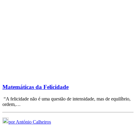
Matemáticas da Felicidade
“A felicidade não é uma questão de intensidade, mas de equilíbrio,
ordem,…
por António Calheiros