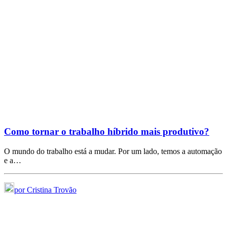
Como tornar o trabalho híbrido mais produtivo?
O mundo do trabalho está a mudar. Por um lado, temos a automação
e a…
por Cristina Trovão