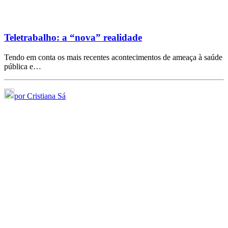
Teletrabalho: a “nova” realidade
Tendo em conta os mais recentes acontecimentos de ameaça à saúde
pública e…
por Cristiana Sá