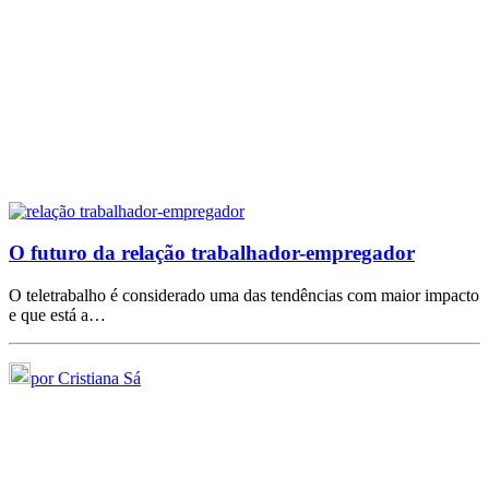
O futuro da relação trabalhador-empregador
O teletrabalho é considerado uma das tendências com maior impacto
e que está a…
por Cristiana Sá