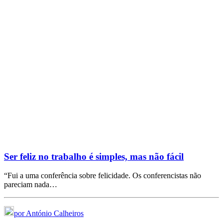
Ser feliz no trabalho é simples, mas não fácil
“Fui a uma conferência sobre felicidade. Os conferencistas não
pareciam nada…
por António Calheiros