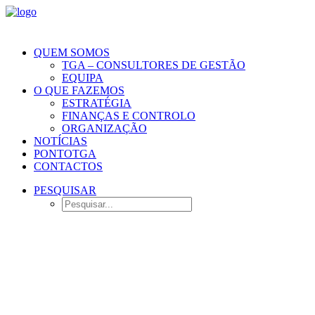
QUEM SOMOS
TGA – CONSULTORES DE GESTÃO
EQUIPA
O QUE FAZEMOS
ESTRATÉGIA
FINANÇAS E CONTROLO
ORGANIZAÇÃO
NOTÍCIAS
PONTOTGA
CONTACTOS
PESQUISAR