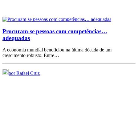
Procuram-se pessoas com competências…
adequadas
A economia mundial beneficiou na última década de um
crescimento robusto. Entre…
por Rafael Cruz