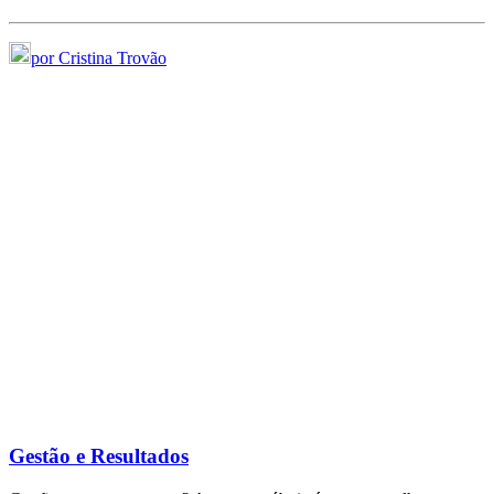
por Cristina Trovão
Gestão e Resultados