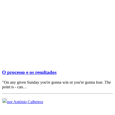
O processo e os resultados
"On any given Sunday you're gonna win or you're gonna lose. The
point is - can…
por António Calheiros