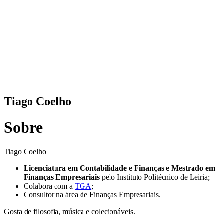
Tiago Coelho
Sobre
Tiago Coelho
Licenciatura em Contabilidade e Finanças e Mestrado em
Finanças Empresariais
pelo Instituto Politécnico de Leiria;
Colabora com a
TGA
;
Consultor na área de Finanças Empresariais.
Gosta de filosofia, música e colecionáveis.