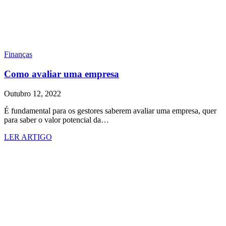
Finanças
Como avaliar uma empresa
Outubro 12, 2022
É fundamental para os gestores saberem avaliar uma empresa, quer
para saber o valor potencial da…
LER ARTIGO