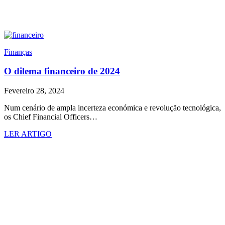
Finanças
O dilema financeiro de 2024
Fevereiro 28, 2024
Num cenário de ampla incerteza económica e revolução tecnológica,
os Chief Financial Officers…
LER ARTIGO