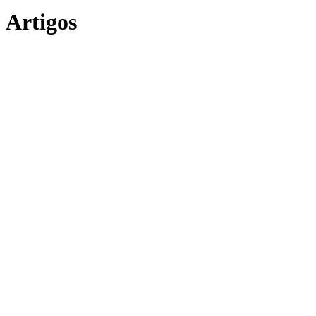
Artigos