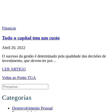
Finanças
Todo o capital tem um custo
Abril 20, 2022
O sucesso da gestão é determinado pela qualidade das decisões de
investimento, que devem ter por…
LER ARTIGO
Voltar ao Ponto TGA
Categorias
Desenvolvimento Pessoal