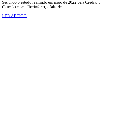
Segundo o estudo realizado em maio de 2022 pela Crédito y
Caución e pela Iberinform, a falta de…
LER ARTIGO