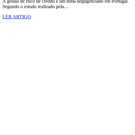
A gestão de risco de crédito é um tema negligenciado em Portugal.
Segundo o estudo realizado pela…
LER ARTIGO