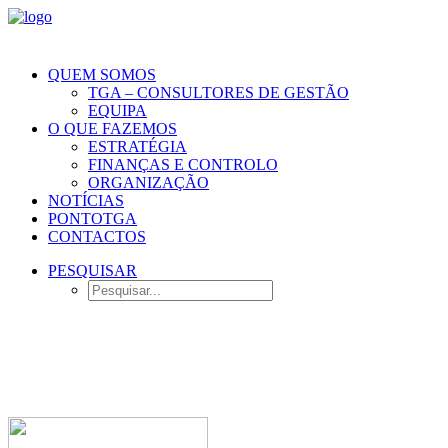
QUEM SOMOS
TGA – CONSULTORES DE GESTÃO
EQUIPA
O QUE FAZEMOS
ESTRATÉGIA
FINANÇAS E CONTROLO
ORGANIZAÇÃO
NOTÍCIAS
PONTOTGA
CONTACTOS
PESQUISAR