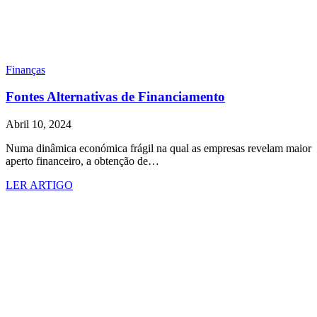
Finanças
Fontes Alternativas de Financiamento
Abril 10, 2024
Numa dinâmica económica frágil na qual as empresas revelam maior
aperto financeiro, a obtenção de…
LER ARTIGO