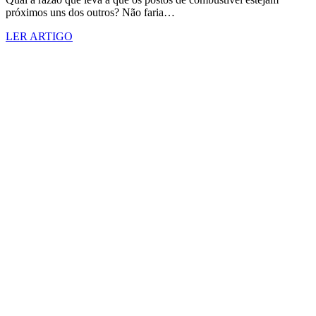
próximos uns dos outros? Não faria…
LER ARTIGO