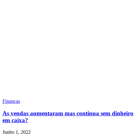
Finanças
As vendas aumentaram mas continua sem dinheiro
em caixa?
Junho 1, 2022