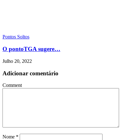
Pontos Soltos
O pontoTGA sugere…
Julho 20, 2022
Adicionar comentário
Comment
Nome
*