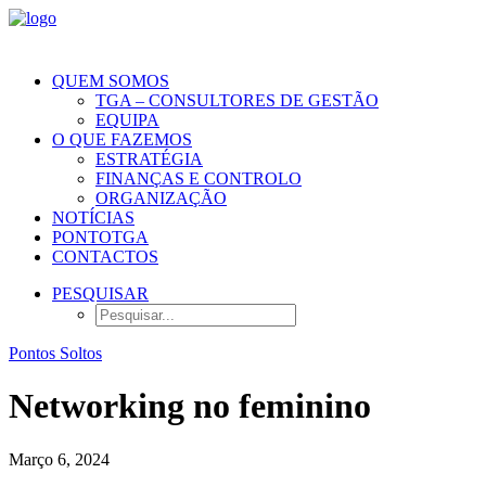
QUEM SOMOS
TGA – CONSULTORES DE GESTÃO
EQUIPA
O QUE FAZEMOS
ESTRATÉGIA
FINANÇAS E CONTROLO
ORGANIZAÇÃO
NOTÍCIAS
PONTOTGA
CONTACTOS
PESQUISAR
Pontos Soltos
Networking no feminino
Março 6, 2024