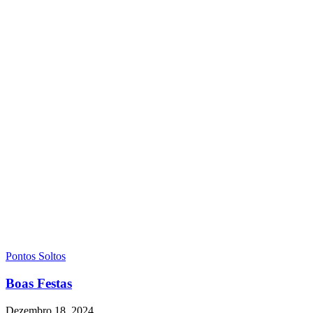
Pontos Soltos
Boas Festas
Dezembro 18, 2024