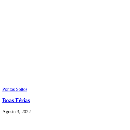
Pontos Soltos
Boas Férias
Agosto 3, 2022