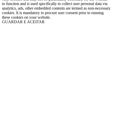
to function and is used specifically to collect user personal data via
analytics, ads, other embedded contents are termed as non-necessary
cookies. It is mandatory to procure user consent prior to running
these cookies on your website.
GUARDAR E ACEITAR