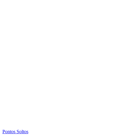
Pontos Soltos