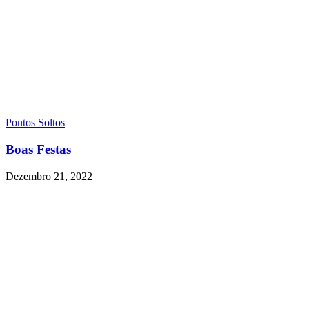
Pontos Soltos
Boas Festas
Dezembro 21, 2022