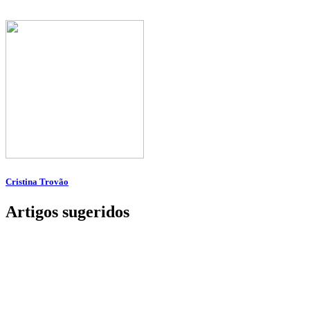
Cristina Trovão
Artigos sugeridos