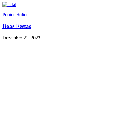
Pontos Soltos
Boas Festas
Dezembro 21, 2023